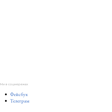
Ми в соцмережах
Фейсбук
Телеграм