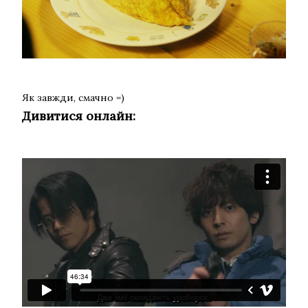
Як завжди, смачно =)
Дивитися онлайн: