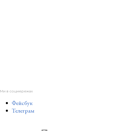
Ми в соцмережах
Фейсбук
Телеграм