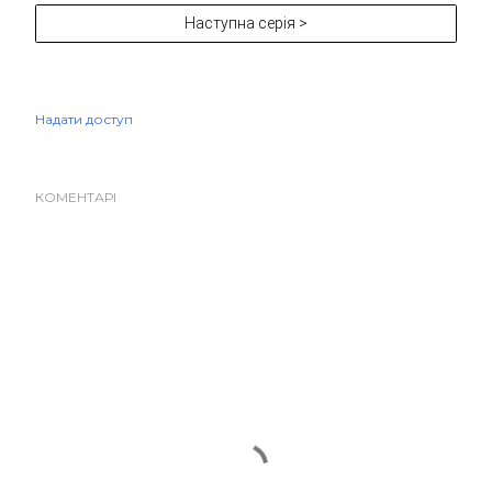
Наступна серія >
Надати доступ
КОМЕНТАРІ