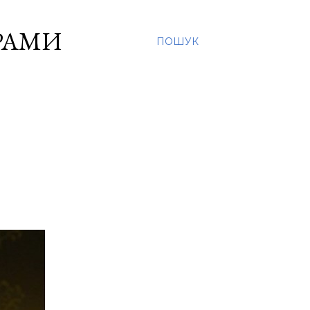
ОРАМИ
ПОШУК