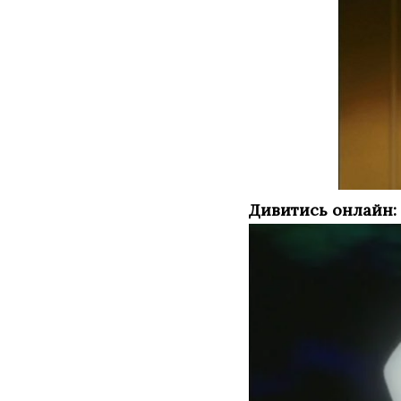
Дивитись онлайн: