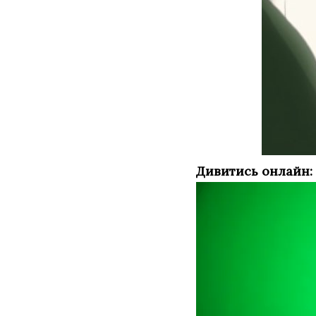
Дивитись онлайн: