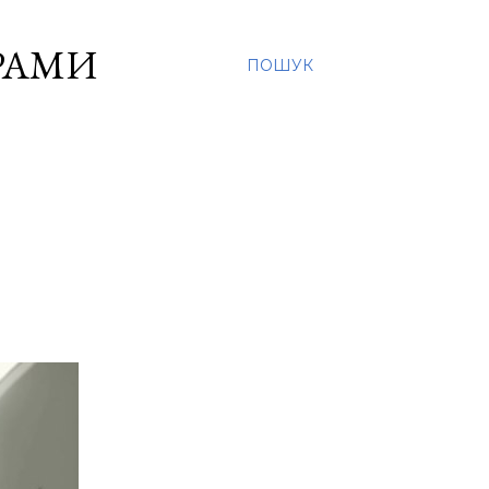
ОРАМИ
ПОШУК