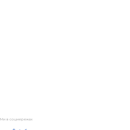
Ми в соцмережах