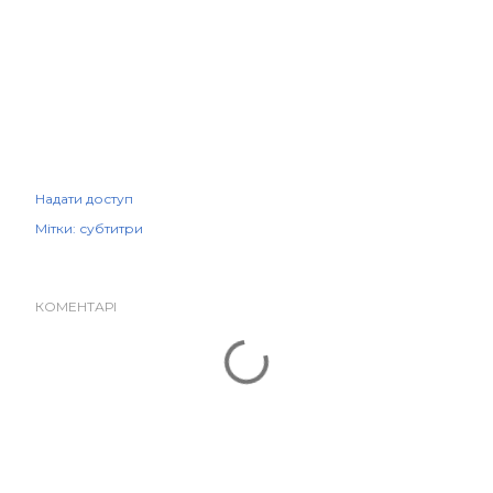
Надати доступ
Мітки:
субтитри
КОМЕНТАРІ