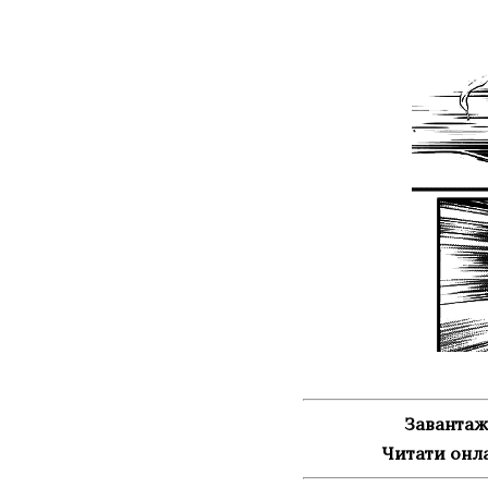
Завантаж
Читати онл