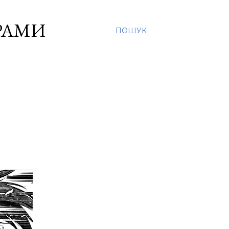
ОРАМИ
ПОШУК