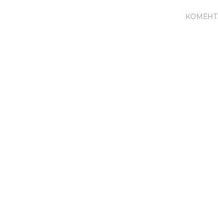
КОМЕНТ