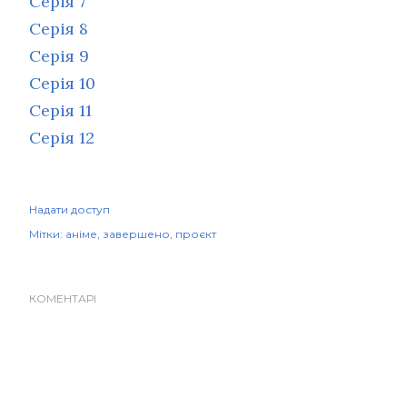
Серія 7
Серія 8
Серія 9
Серія 10
Серія 11
Серія 12
Надати доступ
Мітки:
аніме
завершено
проєкт
КОМЕНТАРІ