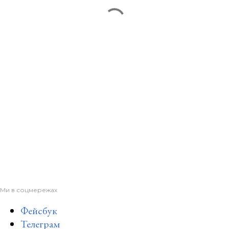
Ми в соцмережах
Фейсбук
Телеграм